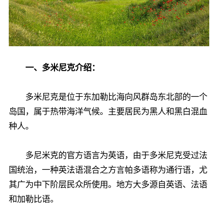
一、多米尼克介绍：
多米尼克是位于东加勒比海向风群岛东北部的一个
岛国，属于热带海洋气候。主要居民为黑人和黑白混血
种人。
多尼米克的官方语言为英语，由于多米尼克受过法
国统治，一种英法语混合之方言帕多语称为通行语，尤
其广为中下阶层民众所使用。地方大多源自英语、法语
和加勒比语。