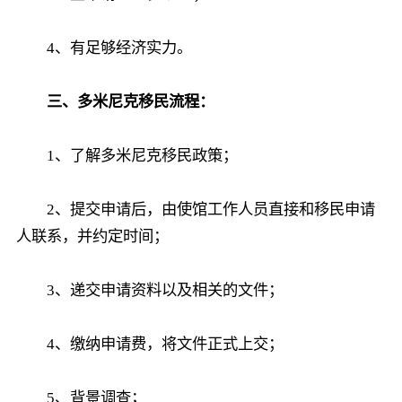
4、有足够经济实力。
三、多米尼克移民流程：
1、了解多米尼克移民政策；
2、提交申请后，由使馆工作人员直接和移民申请
人联系，并约定时间；
3、递交申请资料以及相关的文件；
4、缴纳申请费，将文件正式上交；
5、背景调查；