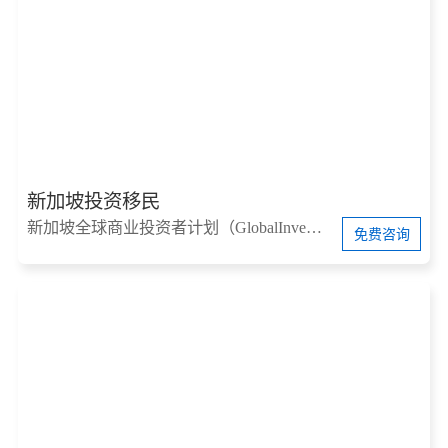
新加坡投资移民
新加坡全球商业投资者计划（GlobalInvestorProgram，简称GIP）
免费咨询