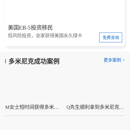
美国EB-5投资移民
低风险投资，全家获得美国永久绿卡
免费咨询
更多案例
>
多米尼克成功案例
M女士短时间获得多米尼克护照，自此全球通行不是梦!
Q先生顺利拿到多米尼克护照，自此全球通行无烦忧!