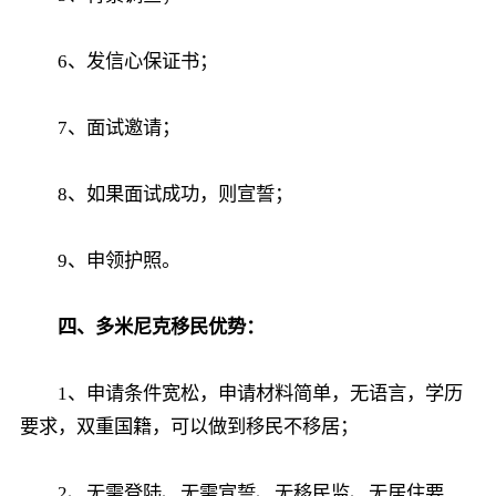
6、发信心保证书；
7、面试邀请；
8、如果面试成功，则宣誓；
9、申领护照。
四、多米尼克移民优势：
1、申请条件宽松，申请材料简单，无语言，学历
要求，双重国籍，可以做到移民不移居；
2、无需登陆、无需宣誓、无移民监、无居住要