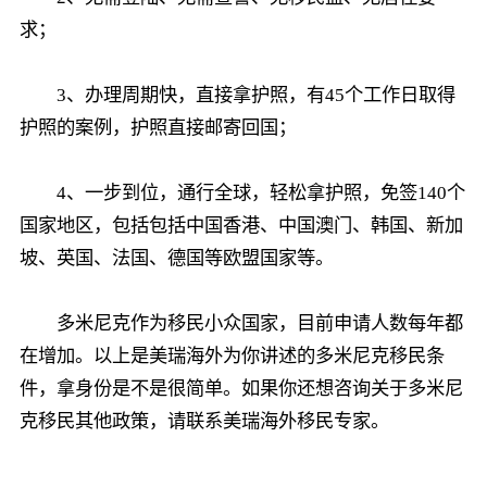
求；
3、办理周期快，直接拿护照，有45个工作日取得
护照的案例，护照直接邮寄回国；
4、一步到位，通行全球，轻松拿护照，免签140个
国家地区，包括包括中国香港、中国澳门、韩国、新加
坡、英国、法国、德国等欧盟国家等。
多米尼克作为移民小众国家，目前申请人数每年都
在增加。以上是美瑞海外为你讲述的多米尼克移民条
件，拿身份是不是很简单。如果你还想咨询关于多米尼
克移民其他政策，请联系美瑞海外移民专家。