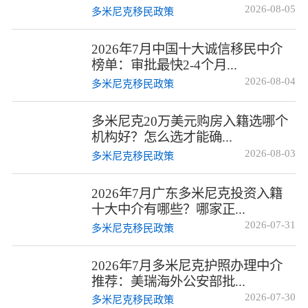
2026-08-05
多米尼克移民政策
2026年7月中国十大诚信移民中介
榜单：审批最快2-4个月...
2026-08-04
多米尼克移民政策
多米尼克20万美元购房入籍选哪个
机构好？怎么选才能确...
2026-08-03
多米尼克移民政策
2026年7月广东多米尼克投资入籍
十大中介有哪些？哪家正...
2026-07-31
多米尼克移民政策
2026年7月多米尼克护照办理中介
推荐：美瑞海外公安部批...
2026-07-30
多米尼克移民政策