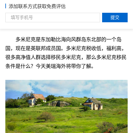
添加联系方式获取免费评估
提交
多米尼克是东加勒比海向风群岛东北部的一个岛
国，现在是英联邦成员国。多米尼克税收低，福利高，
很多高净值人群选择移民多米尼克，那么多米尼克移民
条件是什么？今天美瑞海外将带你了解。