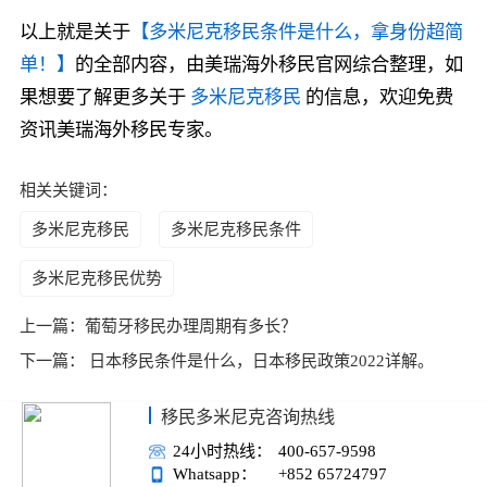
以上就是关于
【多米尼克移民条件是什么，拿身份超简
单！】
的全部内容，由美瑞海外移民官网综合整理，如
果想要了解更多关于
多米尼克移民
的信息，欢迎免费
资讯美瑞海外移民专家。
相关关键词：
多米尼克移民
多米尼克移民条件
多米尼克移民优势
上一篇：
葡萄牙移民办理周期有多长？
下一篇：
日本移民条件是什么，日本移民政策2022详解。
移民多米尼克咨询热线
24小时热线：
400-657-9598
Whatsapp：
+852 65724797