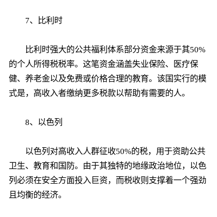
7、比利时
比利时强大的公共福利体系部分资金来源于其50%
的个人所得税税率。这笔资金涵盖失业保险、医疗保
健、养老金以及免费或价格合理的教育。该国实行的模
式是，高收入者缴纳更多税款以帮助有需要的人。
8、以色列
以色列对高收入人群征收50%的税，用于资助公共
卫生、教育和国防。由于其独特的地缘政治地位，以色
列必须在安全方面投入巨资，而税收则支撑着一个强劲
且均衡的经济。