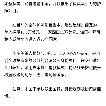
如圣多美、瑙鲁这些小国，并且推出了极具吸引力的护
照项目。
在目前的全球护照项目当中，瑙鲁是相对便宜的，
单人捐赠10.5万美元，一家四口11万美元。该国护照可
免签或落地签进入近90个国家。
圣多美单人捐款9万美元，四人内9.5万美元，是目
前全球投资金额最低的合法公民身份项目。递交申请2
个月获批，采用先审批后捐款模式。持圣多美护照便于
移居欧盟葡萄牙、巴西等葡语国家。
注意：中国不承认双重国籍，身份规划及投资需谨
慎。