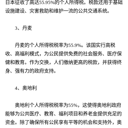
日本征收了高达55.95%的个人所得税。税款还用于基础
设施建设、灾害救助和维护一流的公共交通系统。
3、丹麦
丹麦的个人所得税税率为55.9%。该国实行高税
收、高福利模式，为公民提供免费的社会服务、医疗保
健和教育。作为交换，人们缴纳更高的税款，并获得终
身、强有力的政府支持。
4、奥地利
奥地利个人所得税税率为55%，这使得奥地利政府
能够为公共医疗、教育、福利项目和养老金提供充足的
资金。除了确保所有公民享有平等的机会和支持外，奥