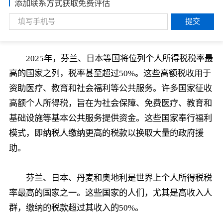
添加联系方式获取免费评估
提交
2025年，芬兰、日本等国将位列个人所得税税率最
高的国家之列，税率甚至超过50%。这些高额税收用于
资助医疗、教育和社会福利等公共服务。许多国家征收
高额个人所得税，旨在为社会保障、免费医疗、教育和
基础设施等基本公共服务提供资金。这些国家奉行福利
模式，即纳税人缴纳更高的税款以换取大量的政府援
助。
芬兰、日本、丹麦和奥地利是世界上个人所得税税
率最高的国家之一。这些国家的人们，尤其是高收入人
群，缴纳的税款超过其收入的50%。