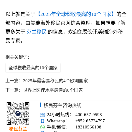
以上就是关于
【2025年全球税收最高的10个国家】
的全
部内容，由美瑞海外移民官网综合整理，如果想要了解
更多关于
芬兰移民
的信息，欢迎免费资讯美瑞海外移
民专家。
相关关键词：
全球税收最高的10个国家
上一篇：
2025年最容易移民的4个欧洲国家
下一篇：
世界上医疗水平最佳的8个国家
移民芬兰咨询热线
24小时热线：
400-657-9598
Whatsapp：
+852 65724797
手机/微信：
18310566198
移民芬兰