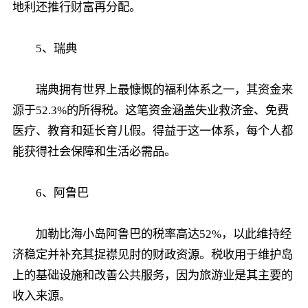
地利还推行财富再分配。
5、瑞典
瑞典拥有世界上最慷慨的福利体系之一，其资金来
源于52.3%的所得税。这笔资金涵盖失业救济金、免费
医疗、教育和延长育儿假。得益于这一体系，每个人都
能获得社会保障和生活必需品。
6、阿鲁巴
加勒比海小岛阿鲁巴的税率高达52%，以此维持经
济稳定并补充其捉襟见肘的财政资源。税收用于维护岛
上的基础设施和改善公共服务，因为旅游业是其主要的
收入来源。