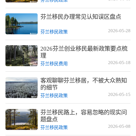
芬兰移民政策
芬兰移民办理常见认知误区盘点
2026-05-28
芬兰移民政策
2026芬兰创业移民最新政策要点梳
理
2026-05-18
芬兰移民费用
客观聊聊芬兰移居，不被大众熟知
的细节
2026-05-15
芬兰移民政策
芬兰移民路上，容易忽略的现实问
题盘点
2026-05-08
芬兰移民政策