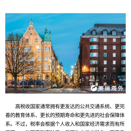
高税收国家通常拥有更发达的公共交通系统、更完
善的教育体系、更长的预期寿命和更先进的社会保障体
系。不过，税率会根据个人收入和国家经济需求而有所