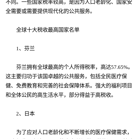
不同。一些国家税率较高，是因为人口老龄化、国家安
全需要或需要提供现代化的公共服务。
全球十大税收最高国家名单
1、芬兰
芬兰拥有全球最高的个人所得税率，高达57.65%。
这主要归功于该国卓越的公共服务，包括全民医疗保
健、免费教育和完善的社会保障体系。强大的福利项目
和全体公民的高生活水平，部分得益于高税收。
2、日本
为了应对人口老龄化和不断增长的医疗保健需求，