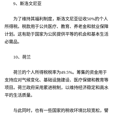
9、斯洛文尼亚
为了维持其福利制度，斯洛文尼亚征收50%的个人
所得税。税款用于公共医疗、教育、养老金和就业保障
计划。这有助于国家为公民提供平等的机会和基本生活
必需品。
10、荷兰
荷兰的个人所得税税率为49.5%。筹集的资金用于
支持应对气候变化、基础设施建设、医疗保健和教育等
项目。荷兰政府采用累进税制，以维持经济稳定和高水
平的生活质量。
与此同时，也有一些国家的税收环境比较宽松，譬