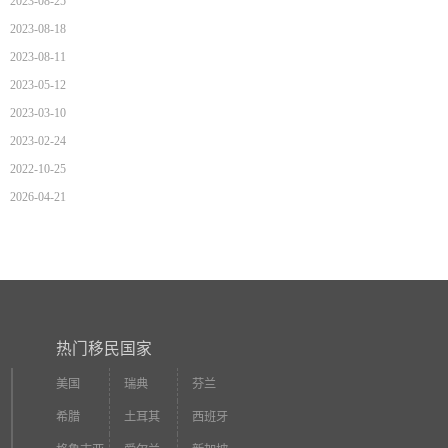
2023-08-25
2023-08-18
2023-08-11
2023-05-12
2023-03-10
2023-02-24
2022-10-25
2026-04-21
热门移民国家
美国
瑞典
芬兰
希腊
土耳其
西班牙