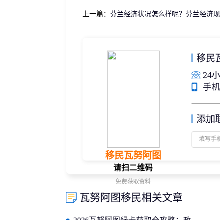
上一篇：
芬兰经济状况怎么样呢？芬兰经济现
移民
24小
手机/
添加
移民瓦努阿图
请扫二维码
免费获取资料
瓦努阿图移民相关文章