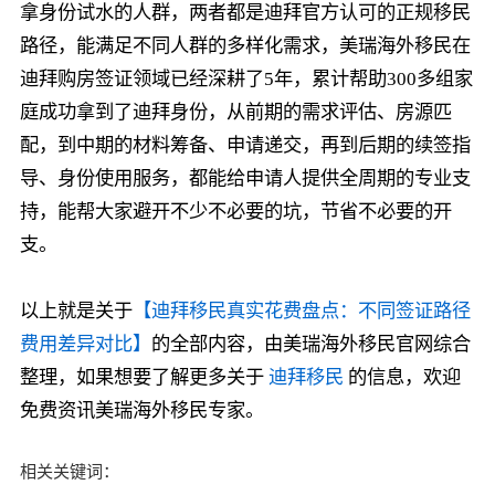
拿身份试水的人群，两者都是迪拜官方认可的正规移民
路径，能满足不同人群的多样化需求，美瑞海外移民在
迪拜购房签证领域已经深耕了5年，累计帮助300多组家
庭成功拿到了迪拜身份，从前期的需求评估、房源匹
配，到中期的材料筹备、申请递交，再到后期的续签指
导、身份使用服务，都能给申请人提供全周期的专业支
持，能帮大家避开不少不必要的坑，节省不必要的开
支。
以上就是关于
【迪拜移民真实花费盘点：不同签证路径
费用差异对比】
的全部内容，由美瑞海外移民官网综合
整理，如果想要了解更多关于
迪拜移民
的信息，欢迎
免费资讯美瑞海外移民专家。
相关关键词：