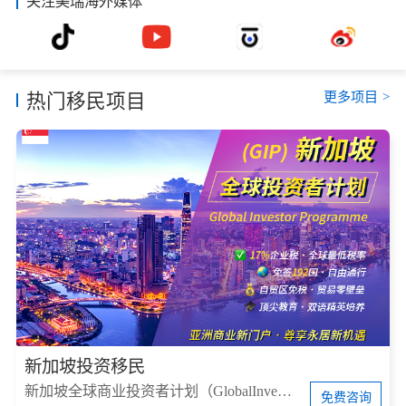
关注美瑞海外媒体
更多项目
>
热门移民项目
新加坡投资移民
新加坡全球商业投资者计划（GlobalInvestorProgram，简称GIP）
免费咨询