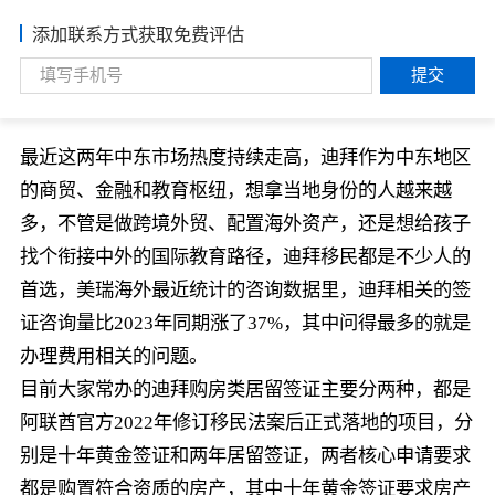
添加联系方式获取免费评估
提交
最近这两年中东市场热度持续走高，迪拜作为中东地区
的商贸、金融和教育枢纽，想拿当地身份的人越来越
多，不管是做跨境外贸、配置海外资产，还是想给孩子
找个衔接中外的国际教育路径，迪拜移民都是不少人的
首选，美瑞海外最近统计的咨询数据里，迪拜相关的签
证咨询量比2023年同期涨了37%，其中问得最多的就是
办理费用相关的问题。
目前大家常办的迪拜购房类居留签证主要分两种，都是
阿联酋官方2022年修订移民法案后正式落地的项目，分
别是十年黄金签证和两年居留签证，两者核心申请要求
都是购置符合资质的房产，其中十年黄金签证要求房产