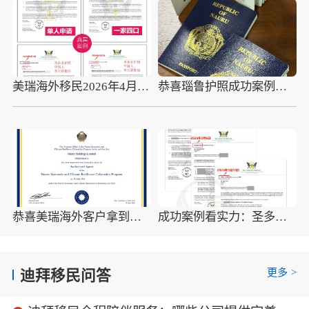
美瑞海外移民2026年4月10组圣多美护照成功案例分享
恭喜瑙鲁护照成功案例，最新瑙鲁护照批准获批信
恭喜美瑞海外客户拿到瑙鲁护照最新获批信(2026年4月16日)
成功案例看实力：圣多美移民优质企业如何助客户快速拿证
更多
>
迪拜移民问答