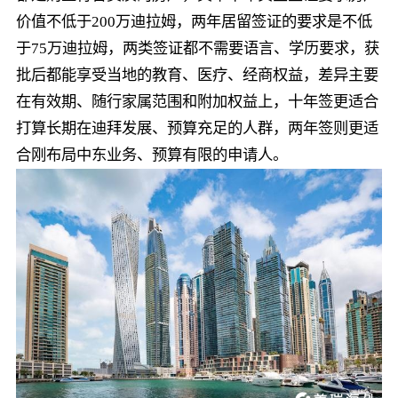
价值不低于200万迪拉姆，两年居留签证的要求是不低
于75万迪拉姆，两类签证都不需要语言、学历要求，获
批后都能享受当地的教育、医疗、经商权益，差异主要
在有效期、随行家属范围和附加权益上，十年签更适合
打算长期在迪拜发展、预算充足的人群，两年签则更适
合刚布局中东业务、预算有限的申请人。