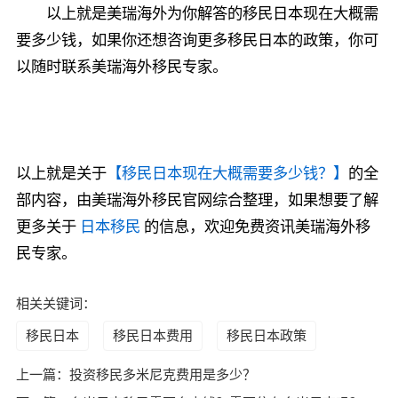
以上就是美瑞海外为你解答的移民日本现在大概需
要多少钱，如果你还想咨询更多移民日本的政策，你可
以随时联系美瑞海外移民专家。
以上就是关于
【移民日本现在大概需要多少钱？】
的全
部内容，由美瑞海外移民官网综合整理，如果想要了解
更多关于
日本移民
的信息，欢迎免费资讯美瑞海外移
民专家。
相关关键词：
移民日本
移民日本费用
移民日本政策
上一篇：
投资移民多米尼克费用是多少？