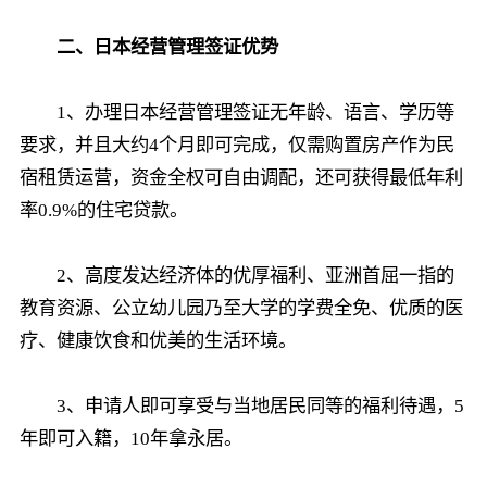
二、日本经营管理签证优势
1、办理日本经营管理签证无年龄、语言、学历等
要求，并且大约4个月即可完成，仅需购置房产作为民
宿租赁运营，资金全权可自由调配，还可获得最低年利
率0.9%的住宅贷款。
2、高度发达经济体的优厚福利、亚洲首屈一指的
教育资源、公立幼儿园乃至大学的学费全免、优质的医
疗、健康饮食和优美的生活环境。
3、申请人即可享受与当地居民同等的福利待遇，5
年即可入籍，10年拿永居。