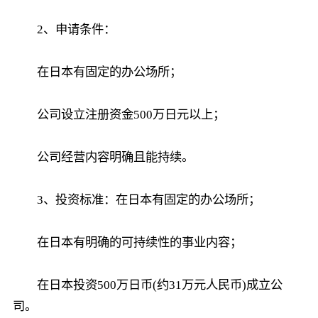
2、申请条件：
在日本有固定的办公场所；
公司设立注册资金500万日元以上；
公司经营内容明确且能持续。
3、投资标准：在日本有固定的办公场所；
在日本有明确的可持续性的事业内容；
在日本投资500万日币(约31万元人民币)成立公
司。