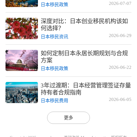
2026-07-07
日本移民政策
深度对比：日本创业移民机构该如
何选择？
2026-06-29
日本移民资讯
如何定制日本永居长期规划与合规
方案
2026-06-22
日本移民政策
3年过渡期：日本经营管理签证存量
持有者合规指南
2026-06-05
日本移民费用
更多