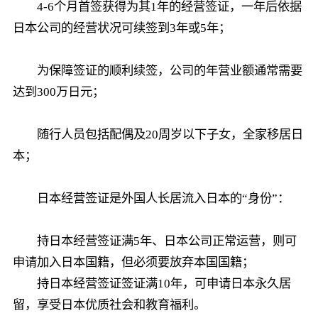
4-6个月首签获得为其1年的经营签证，一年后依据
日本公司的经营状况可续签到3年或5年；
为保障签证的顺利续签，公司的年营业额通常需要
达到300万日元；
随行人员包括配偶及20周岁以下子女，全家移居日
本；
日本经营签证是外国人长居流入日本的“身份”：
持日本经营签证满5年、日本公司正常运营，则可
申请加入日本国籍，但必须要放弃本国国籍；
持日本经营签证签证满10年，可申请日本永久居
留，享受日本优质社会和教育福利。