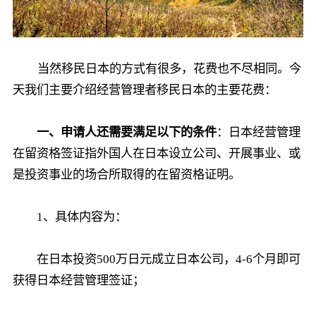
当然移民日本的方式有很多，花费也不尽相同。今
天我们主要介绍经营管理者移民日本的主要花费：
一、申请人还需要满足以下的条件
：日本经营管理
在留资格签证指外国人在日本设立公司、开展事业、或
是投资事业的场合所取得的在留资格证明。
1、具体内容为：
在日本投资500万日元成立日本公司，4-6个月即可
获得日本经营管理签证；