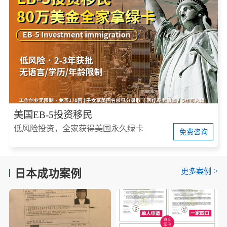
美国EB-5投资移民
低风险投资，全家获得美国永久绿卡
免费咨询
更多案例
>
日本成功案例