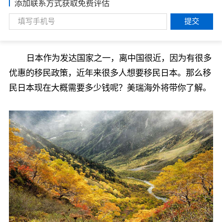
添加联系方式获取免费评估
提交
日本作为发达国家之一，离中国很近，因为有很多
优惠的移民政策，近年来很多人想要移民日本。那么移
民日本现在大概需要多少钱呢？美瑞海外将带你了解。