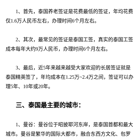
1、首先，泰国养老签证是花费最低的签证，年均花费
仅1.6万人民币左右，办理时间6个月左右。
2、其次，最常见的签证是泰国工签，真实的泰国工签
成本每年大约9万人民币，办理时间6个月左右。
3、最后，近5年来越来越受大家欢迎的长居签证就是
泰国精英签了，年均成本在1.25万~2.4万之间，签证可以办
理5年、10年或20年。
三、泰国最主要的城市：
1、曼谷：曼谷位于昭披耶河东岸，是泰国首都和最大
城市。曼谷是繁华的国际大都市，融合东西方文化、包罗