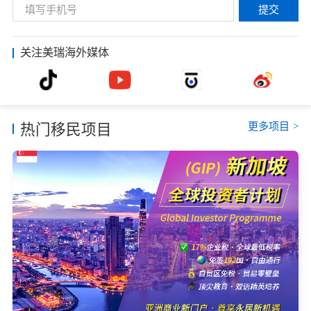
提交
关注美瑞海外媒体
更多项目
>
热门移民项目