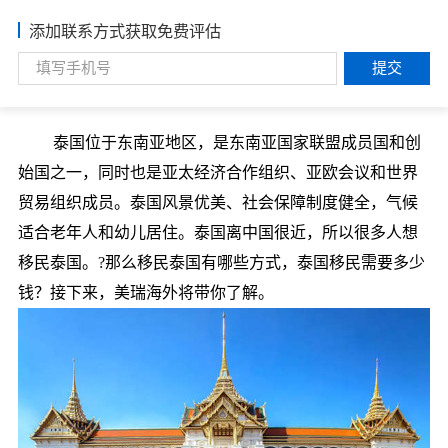
添加联系方式获取免费评估
提交
泰国位于东南亚地区，是东南亚国家联盟成员国和创
始国之一，同时也是亚太经济合作组织、亚欧会议和世界
贸易组织成员。泰国风景优美、社会保障制度健全，气候
适合老年人和幼儿居住。泰国离中国很近，所以很多人想
移民泰国。?那么移民泰国有哪些方式，泰国移民需要多少
钱？接下来，美瑞海外将带你了解。