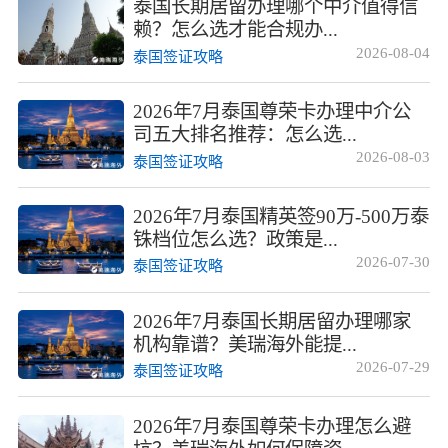
泰国长期居留办理哪个中介值得信
赖？怎么选才能合规办...
2026-08-04
泰国签证攻略
2026年7月泰国尊荣卡办理中介公
司五大排名推荐：怎么选...
2026-08-03
泰国签证攻略
2026年7月泰国精英签90万-500万泰
铢档位怎么选？政策是...
2026-07-30
泰国签证攻略
2026年7月泰国长期居留办理哪家
机构靠谱？美瑞海外能提...
2026-07-29
泰国签证攻略
2026年7月泰国尊荣卡办理怎么避