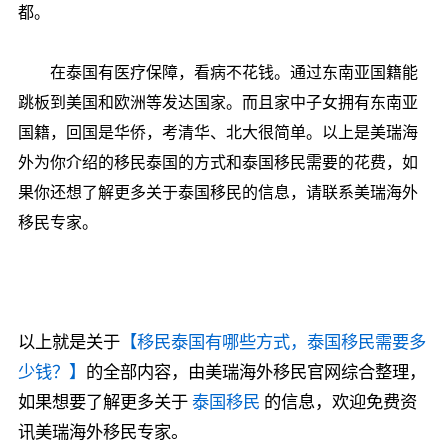
都。
在泰国有医疗保障，看病不花钱。通过东南亚国籍能
跳板到美国和欧洲等发达国家。而且家中子女拥有东南亚
国籍，回国是华侨，考清华、北大很简单。以上是美瑞海
外为你介绍的移民泰国的方式和泰国移民需要的花费，如
果你还想了解更多关于泰国移民的信息，请联系美瑞海外
移民专家。
以上就是关于
【移民泰国有哪些方式，泰国移民需要多
少钱？】
的全部内容，由美瑞海外移民官网综合整理，
如果想要了解更多关于
泰国移民
的信息，欢迎免费资
讯美瑞海外移民专家。