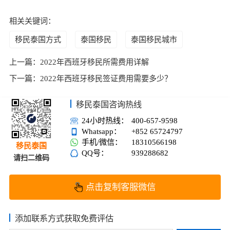
相关关键词：
移民泰国方式
泰国移民
泰国移民城市
上一篇：
2022年西班牙移民所需费用详解
下一篇：
2022年西班牙移民签证费用需要多少？
移民泰国咨询热线
24小时热线：
400-657-9598
Whatsapp：
+852 65724797
手机/微信：
18310566198
移民泰国
QQ号：
939288682
请扫二维码
点击复制客服微信
添加联系方式获取免费评估