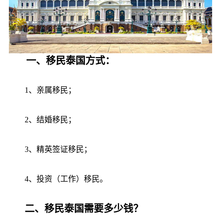
一、移民泰国方式：
1、亲属移民；
2、结婚移民；
3、精英签证移民；
4、投资（工作）移民。
二、移民泰国需要多少钱？