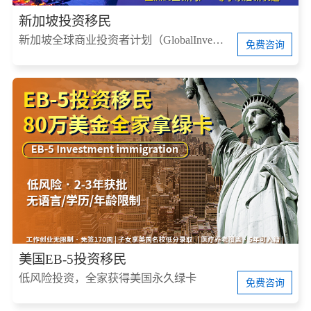
新加坡投资移民
新加坡全球商业投资者计划（GlobalInvestorProgram，简称GIP）
免费咨询
美国EB-5投资移民
低风险投资，全家获得美国永久绿卡
免费咨询