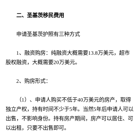
二、圣基茨移民费用
申请圣基茨护照有三种方式
1、融资购房：纯融资大概需要13.8万美元，超市
股权融资，大概需要20万美元。
2、购房形式：
（1）、申请人购买不低于40万美元的房产，取得
独立产权，持有时间不少于5年。当然5年后申请人可以
出售，不影响身份。持有房产期间，房产可以居住、可
以出租，只要不出售即可。