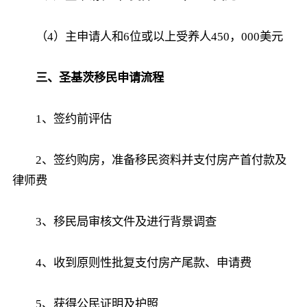
（4）主申请人和6位或以上受养人450，000美元
三、圣基茨移民申请流程
1、签约前评估
2、签约购房，准备移民资料并支付房产首付款及
律师费
3、移民局审核文件及进行背景调查
4、收到原则性批复支付房产尾款、申请费
5、获得公民证明及护照