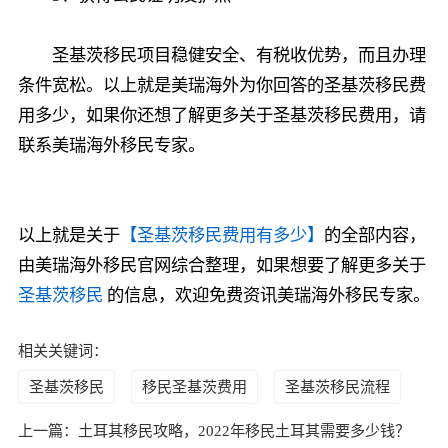
圣基茨移民项目稳健安全、有税收优势，而且办理
条件宽松。以上就是美瑞海外为你回答的圣基茨移民费
用多少，如果你还想了解更多关于圣基茨移民费用，请
联系美瑞海外移民专家。
以上就是关于
【圣基茨移民费用有多少】
的全部内容，
由美瑞海外移民官网综合整理，如果想要了解更多关于
圣基茨移民
的信息，欢迎免费资讯美瑞海外移民专家。
相关关键词：
圣基茨移民
移民圣基茨费用
圣基茨移民流程
上一篇：
土耳其移民攻略，2022年移民土耳其需要多少钱？