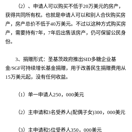
（2）、申请人可以购买不低于20万美元的房产，
获得共同所有权。也就是申请人可以和别人合伙购买房
产，房产总价不低于40万美元。不过以这种方式购买房
产，需要持有7年，7年后出售该房产，仍可保留公民身
份。
3、捐赠形式：圣基茨政府推出SID多糖企业基
金/SGF可持续增长基金捐赠，用于改善民生捐赠费用从
15万美元起，没有任何收益。
（1）单一申请人250，000美元
（2）主申请和3名受养人(配偶子女)300，000美元
（3）主申请和5位受养人350，000美元