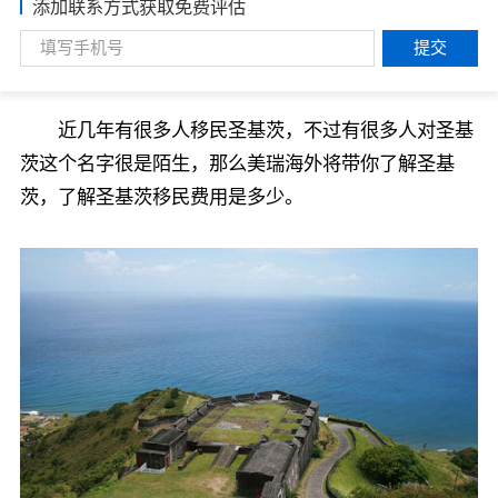
添加联系方式获取免费评估
提交
近几年有很多人移民圣基茨，不过有很多人对圣基
茨这个名字很是陌生，那么美瑞海外将带你了解圣基
茨，了解圣基茨移民费用是多少。