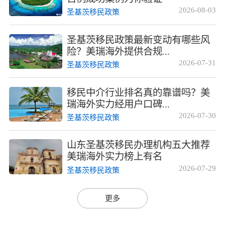
2026-08-03
圣基茨移民政策
圣基茨移民政策最新变动有哪些风
险？美瑞海外提供合规...
2026-07-31
圣基茨移民政策
移民中介行业排名真的靠谱吗？美
瑞海外实力经用户口碑...
2026-07-30
圣基茨移民政策
山东圣基茨移民办理机构五大推荐
美瑞海外实力榜上有名
2026-07-29
圣基茨移民政策
更多