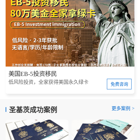
美国EB-5投资移民
低风险投资，全家获得美国永久绿卡
免费咨询
更多案例
>
圣基茨成功案例