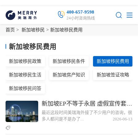
400-657-9598
24小时咨询热线
首页
>
新加坡移民
>
新加坡移民费用
新加坡移民费用
新加坡移民政策
新加坡移民条件
新加坡移民费用
新加坡移民生活
新加坡房产知识
新加坡签证攻略
新加坡移民问答
新加坡EP不等于永居 虚假宣传套路拆解新加坡EP不等于永居 虚假宣传套路拆解
最近这段时间美瑞海外接了不少用户的咨询，很
多人都问是不是办了...
2026-06-13