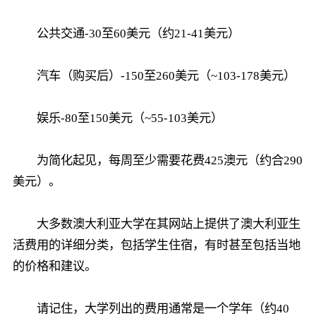
公共交通-30至60美元（约21-41美元）
汽车（购买后）-150至260美元（~103-178美元）
娱乐-80至150美元（~55-103美元）
为简化起见，每周至少需要花费425澳元（约合290
美元）。
大多数澳大利亚大学在其网站上提供了澳大利亚生
活费用的详细分类，包括学生住宿，有时甚至包括当地
的价格和建议。
请记住，大学列出的费用通常是一个学年（约40