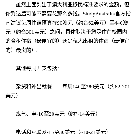
虽然上面列出了澳大利亚移民标准要求的金额，但
你到达后可能不需要花那么多钱。StudyAustralia官方指
南建议每周住宿预算在90澳元（约合62美元）至440澳
元（约合301美元）之间，具体取决于您是住在校园内
的合租住宿（最便宜的）还是私人出租的住宿（最便宜
的）最贵的）。
其他每周开支包括：
杂货和外出就餐——每周140至280美元（约62-301
美元）
煤气、电-10至20美元（约7-14美元）
电话和互联网-15至30美元（~10-21美元）