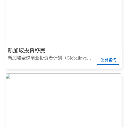
新加坡投资移民
新加坡全球商业投资者计划（GlobalInvestorProgram，简称GIP）
免费咨询