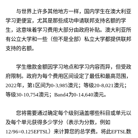
与世界上许多其他地方一样，国内学生在澳大利亚
学习更便宜，尤其是那些成功申请联邦支持名额的学
生，这意味着学习费用大部分由政府补贴。澳大利亚所
有公立大学和一些（但不是全部）私立大学都提供联邦
支持的名额。
学生缴款金额因学习地点和学习内容而异，但受政
府限制。政府为每个费用区间设定了最低和最高范围，
2022年，第1区间为0-3,985澳元；等级20-8,021澳元；
等级30-10,754澳元；Band4为0-14,640澳元。
您将需要通过确定每个级别涵盖哪些科目或单元以
及每个单元获得多少学分（表示为分数，例如
12/96=0.125EFTSL）来计算您的总学费。将此EFTSL数