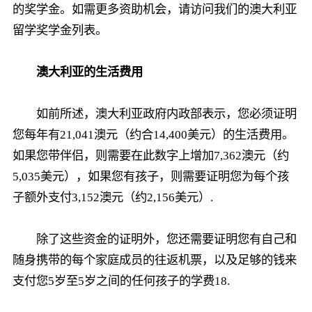
的奖学金。如需更多资助机会，请访问我们的澳大利亚
留学奖学金列表。
澳大利亚的生活费用
如前所述，澳大利亚政府内政部表示，您必须证明
您每年有21,041澳元（约合14,400美元）的生活费用。
如果您带伴侣，则需要在此数字上增加7,362澳元（约
5,035美元），如果您有孩子，则需要证明您为每个孩
子额外支付3,152澳元（约2,156美元）.
除了这些资金的证明外，您还需要证明您有自己和
随身携带的每个家庭成员的往返机票，以及足够的钱来
支付您5岁至5岁之间的任何孩子的学费18.