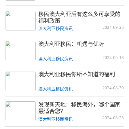
移民澳大利亚后有这么多可享受的
福利政策
2024-09-23
澳大利亚移民资讯
澳大利亚移民：机遇与优势
2024-09-18
澳大利亚移民资讯
澳大利亚移民你所不知道的福利
2024-08-30
澳大利亚移民资讯
发现新天地：移民海外，哪个国家
最适合您？
2024-08-23
澳大利亚移民资讯