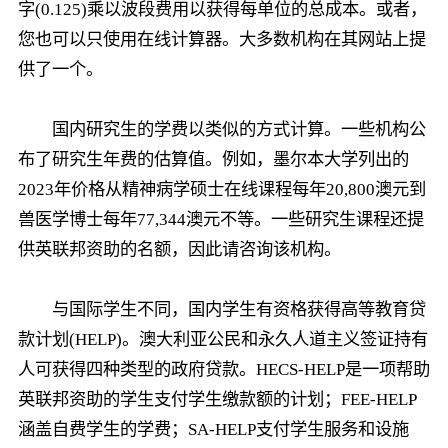
字(0.125)乘以波段费用以获得每单位的总成本。或者，
您也可以只使用在线计算器。大多数机构在其网站上提
供了一个。
国内研究生的学费以类似的方式计算。一些机构公
布了研究生年费的估算值。例如，墨尔本大学列出的
2023年价格从精神病学硕士在线课程每年20,800澳元到
兽医学博士每年77,344澳元不等。一些研究生课程还提
供英联邦资助的名额，因此请咨询该机构。
与国际学生不同，国内学生有资格获得高等教育贷
款计划(HELP)。澳大利亚公民和永久人道主义签证持有
人可获得四种类型的政府贷款。HECS-HELP是一项帮助
英联邦资助的学生支付学生缴款额的计划；FEE-HELP
涵盖自费学生的学费；SA-HELP支付学生服务和设施