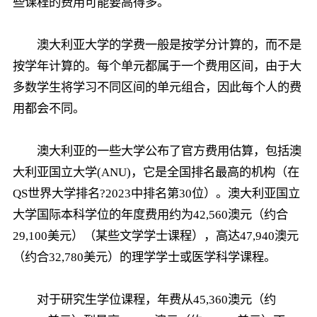
些课程的费用可能要高得多。
澳大利亚大学的学费一般是按学分计算的，而不是
按学年计算的。每个单元都属于一个费用区间，由于大
多数学生将学习不同区间的单元组合，因此每个人的费
用都会不同。
澳大利亚的一些大学公布了官方费用估算，包括澳
大利亚国立大学(ANU)，它是全国排名最高的机构（在
QS世界大学排名?2023中排名第30位）。澳大利亚国立
大学国际本科学位的年度费用约为42,560澳元（约合
29,100美元）（某些文学学士课程），高达47,940澳元
（约合32,780美元）的理学学士或医学科学课程。
对于研究生学位课程，年费从45,360澳元（约