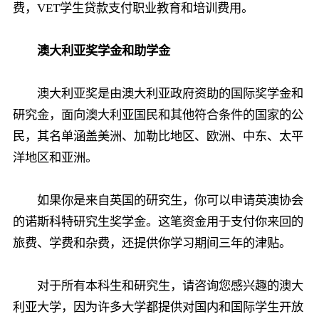
费，VET学生贷款支付职业教育和培训费用。
澳大利亚奖学金和助学金
澳大利亚奖是由澳大利亚政府资助的国际奖学金和
研究金，面向澳大利亚国民和其他符合条件的国家的公
民，其名单涵盖美洲、加勒比地区、欧洲、中东、太平
洋地区和亚洲。
如果你是来自英国的研究生，你可以申请英澳协会
的诺斯科特研究生奖学金。这笔资金用于支付你来回的
旅费、学费和杂费，还提供你学习期间三年的津贴。
对于所有本科生和研究生，请咨询您感兴趣的澳大
利亚大学，因为许多大学都提供对国内和国际学生开放