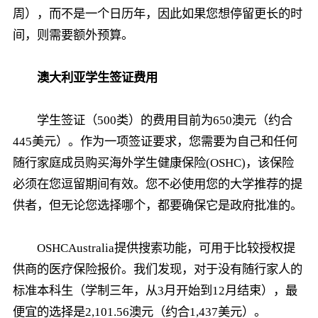
周），而不是一个日历年，因此如果您想停留更长的时
间，则需要额外预算。
澳大利亚学生签证费用
学生签证（500类）的费用目前为650澳元（约合
445美元）。作为一项签证要求，您需要为自己和任何
随行家庭成员购买海外学生健康保险(OSHC)，该保险
必须在您逗留期间有效。您不必使用您的大学推荐的提
供者，但无论您选择哪个，都要确保它是政府批准的。
OSHCAustralia提供搜索功能，可用于比较授权提
供商的医疗保险报价。我们发现，对于没有随行家人的
标准本科生（学制三年，从3月开始到12月结束），最
便宜的选择是2,101.56澳元（约合1,437美元）。