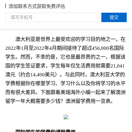
添加联系方式获取免费评估
提交
澳大利亚是世界上最受欢迎的学习目的地之一，在
2022年1月至2022年4月期间接待了超过456,000名国际
学生。然而，不幸的是，它也是最昂贵的之一，根据该
国的学生签证要求，学生每年仅生活费用就需要21,041
澳元（约合14,400美元）。与此同时，澳大利亚大学的
学费根据你在哪里学习、学习什么以及你将学习的水平
而有很大差异。下面跟着美瑞海外小编一起来了解澳洲
留学一年大概需要多少钱？澳洲留学费用一览表。