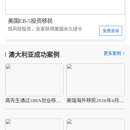
美国EB-5投资移民
低风险投资，全家获得美国永久绿卡
免费咨询
更多案例
>
澳大利亚成功案例
高先生通过188A创业移民成功拿到澳大利亚身份
美瑞海外移民2026年4月10组圣多美护照成功案例分享