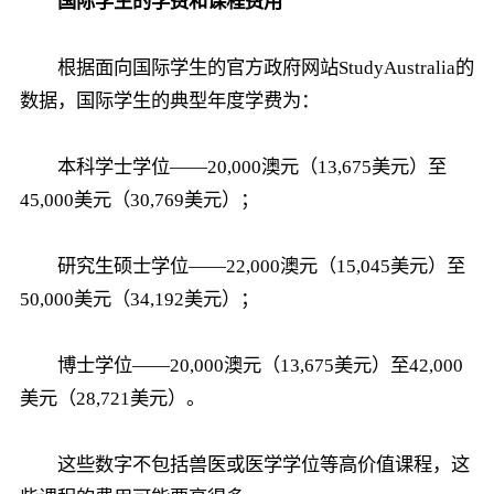
国际学生的学费和课程费用
根据面向国际学生的官方政府网站StudyAustralia的
数据，国际学生的典型年度学费为：
本科学士学位——20,000澳元（13,675美元）至
45,000美元（30,769美元）；
研究生硕士学位——22,000澳元（15,045美元）至
50,000美元（34,192美元）；
博士学位——20,000澳元（13,675美元）至42,000
美元（28,721美元）。
这些数字不包括兽医或医学学位等高价值课程，这