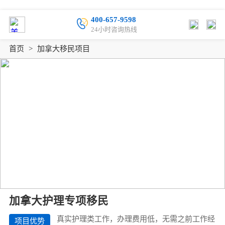
400-657-9598
24小时咨询热线
首页
>
加拿大移民项目
加拿大护理专项移民
真实护理类工作，办理费用低，无需之前工作经
项目优势