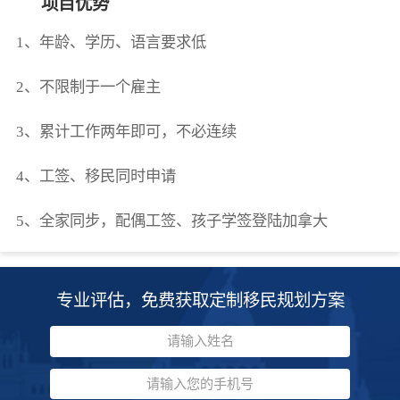
项目优势
1、年龄、学历、语言要求低
2、不限制于一个雇主
3、累计工作两年即可，不必连续
4、工签、移民同时申请
5、全家同步，配偶工签、孩子学签登陆加拿大
专业评估，免费获取定制移民规划方案