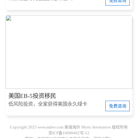
免费咨询
美国EB-5投资移民
低风险投资，全家获得美国永久绿卡
免费咨询
Copyright 2025 www.mrhw.com 美瑞海外 Merry Internation 版权所有
京ICP备16068402号-12