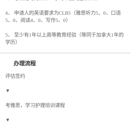
4、 申请人的英语要求为CLB5（雅思听力5、0、口语
5、0、阅读4、0、写作5、0）
5、 至少有1年以上高等教育经验（等同于加拿大1年的
学历）
办理流程
评估签约
▼
考雅思，学习护理培训课程
▼