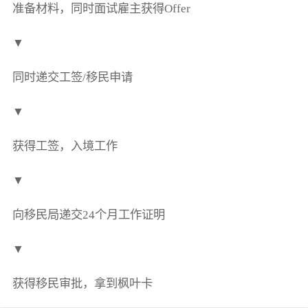
准备材料，同时面试雇主获得Offer
▼
同时递交工签/移民申请
▼
获得工签，入境工作
▼
向移民局递交24个月工作证明
▼
获得移民审批，拿到枫叶卡