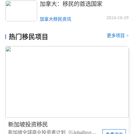
加拿大：移民的首选国家
2024-10-29
加拿大移民资讯
更多项目
>
热门移民项目
新加坡投资移民
新加坡全球商业投资者计划（GlobalInvestorProgram，简称GIP）