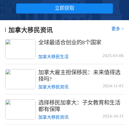
立即获取
更多
>
加拿大移民资讯
全球最适合创业的8个国家
2025-03-06
加拿大移民生活
加拿大雇主担保移民：未来值得选
择吗?
2024-11-01
加拿大移民资讯
选择移民加拿大：子女教育和生活
都有保障
2024-10-31
加拿大移民资讯