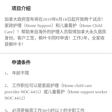
项目介绍
加拿大政府宣布将在2019年6月18日起开放两个试点！
家政护理（Home Support）和儿童看护（Home Child
Care）！帮助来自海外的护理人员取得加拿大永久居民
身份。客户工签，枫叶卡同时申请！工作2年，全家收
获枫叶卡！
申请条件
1、 年龄不限
2、 工作职位可以是家庭护理（Home child care
provider NOC 4411）或儿童看护（Home support worker
NOC 4412）
3、 必须是每周工作30小时以上的全职工作