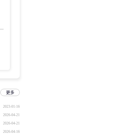
更多
2023-01-16
2026-04-21
2026-04-21
2026-04-16