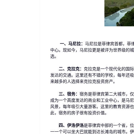
一、马尼拉：
马尼拉是菲律宾首都，菲律
中心。现如今，马尼拉更是被评为世界级的城
选。
二、克拉克：
克拉克是一个现代化的国际
发达的交通。这里还有不错的学校，每年还吸
来越多的人选择来克拉克投资房产。
三、宿务：
宿务是菲律宾第二大城市，仅
成为一个高度发达的商业和工业中心，是马尼
风景，每年吸引大量游客。这里的教育资源也
此，宿务的房子很有投资价值。
四、伊洛伊洛
是菲律宾中部的一个省，位于
一一个可以坐大巴就能到达长滩岛的城市。伊