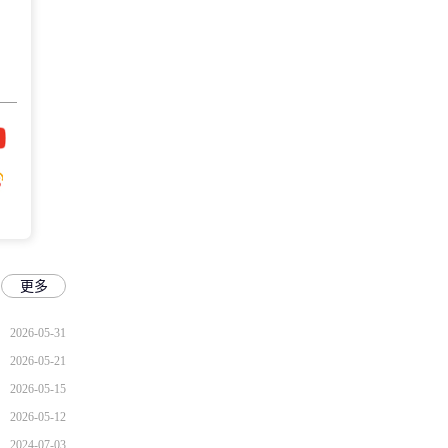
更多
2026-05-31
2026-05-21
2026-05-15
2026-05-12
2024-07-03