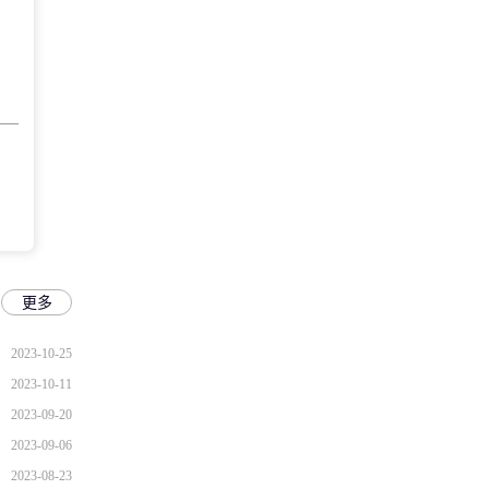
更多
2023-10-25
2023-10-11
2023-09-20
2023-09-06
2023-08-23