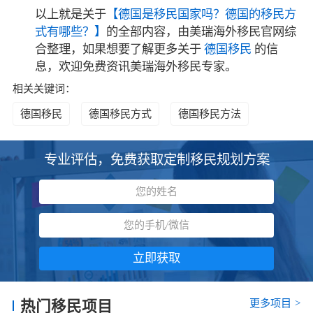
以上就是关于
【德国是移民国家吗？德国的移民方
式有哪些？】
的全部内容，由美瑞海外移民官网综
合整理，如果想要了解更多关于
德国移民
的信
息，欢迎免费资讯美瑞海外移民专家。
相关关键词：
德国移民
德国移民方式
德国移民方法
专业评估，免费获取定制移民规划方案
立即获取
更多项目
>
热门移民项目