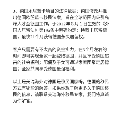
3、德国永居蓝卡项目的法律依据：德国修改并推
出德国欧盟蓝卡移民法案，旨在全球范围内吸引高
端人才至德国工作。于2012年８月１日生效的《外
国人居留法》第19a条中明确约定：持蓝卡居留德
国，最快21个月获得德国永久居留权。
客户只需要有不太高的资金实力，在3个月左右的
时间即可实现全家一起登陆德国，并且享受德国超
高的社会福利；配偶及子女可通过家庭团聚定居德
国；全家共同享受德国最强福利。
以上是美瑞海外对德国是移民国家吗，德国的移民
方式有哪些的解答，如果你想了解更多关于德国移
民的信息，请联系美瑞海外移民专家，我们将真诚
为你解答。