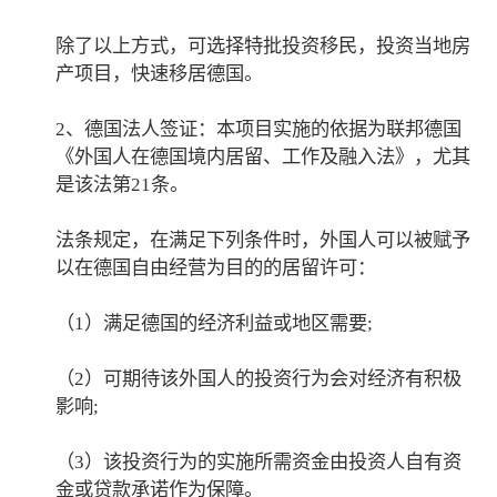
除了以上方式，可选择特批投资移民，投资当地房
产项目，快速移居德国。
2、德国法人签证：本项目实施的依据为联邦德国
《外国人在德国境内居留、工作及融入法》，尤其
是该法第21条。
法条规定，在满足下列条件时，外国人可以被赋予
以在德国自由经营为目的的居留许可：
（1）满足德国的经济利益或地区需要;
（2）可期待该外国人的投资行为会对经济有积极
影响;
（3）该投资行为的实施所需资金由投资人自有资
金或贷款承诺作为保障。