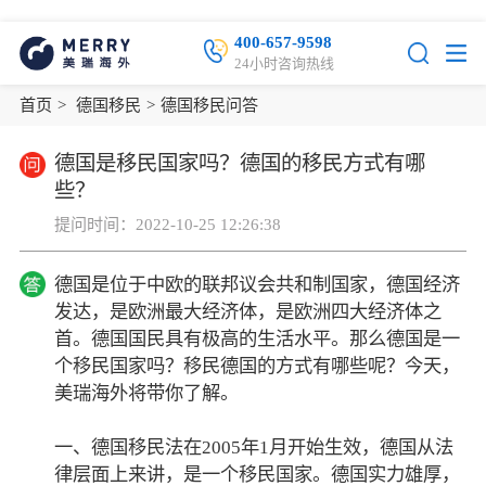
400-657-9598
24小时咨询热线
首页
>
德国移民
>
德国移民问答
德国是移民国家吗？德国的移民方式有哪
些？
提问时间：2022-10-25 12:26:38
德国是位于中欧的联邦议会共和制国家，德国经济
发达，是欧洲最大经济体，是欧洲四大经济体之
首。德国国民具有极高的生活水平。那么德国是一
个移民国家吗？移民德国的方式有哪些呢？今天，
美瑞海外将带你了解。
一、德国移民法在2005年1月开始生效，德国从法
律层面上来讲，是一个移民国家。德国实力雄厚，