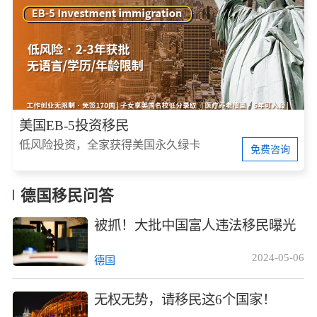
美国EB-5投资移民
低风险投资，全家获得美国永久绿卡
免费咨询
德国移民问答
被抓！大批中国富人违法移民曝光
2024-05-06
德国
无权无势，请移民这6个国家！