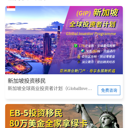
新加坡投资移民
新加坡全球商业投资者计划（GlobalInvestorProgram，简称GIP）
免费咨询