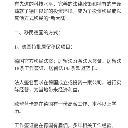
有先进的科技水平、完善的法律政策和特有的严谨
铸就了德国良好的投资环境，成为了投资移民或以
其他方式移民的“新大陆”。
二、移民德国的方式：
1、德国特批居留移民项目：
德国官方移民法案：居留法21条法人签证、居留法
18条工作签证、居留法19a条欧盟蓝卡。
法人签名要求在德国成立或投资一家公司，进行实
际经营，为当地带来经济利益。
欧盟蓝卡需在德国有一份高薪工作、本科以上学
历。
工作签证需在德国有雇佣，多年相关工作经验。