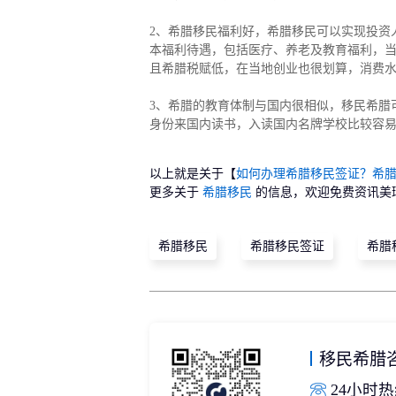
2、希腊移民福利好，希腊移民可以实现投资
本福利待遇，包括医疗、养老及教育福利，当
且希腊税赋低，在当地创业也很划算，消费
3、希腊的教育体制与国内很相似，移民希腊
身份来国内读书，入读国内名牌学校比较容
以上就是关于【
如何办理希腊移民签证？希
更多关于
希腊移民
的信息，欢迎免费资讯美
希腊移民
希腊移民签证
希腊
移民希腊
24小时热线