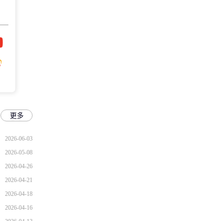
更多
2026-06-03
2026-05-08
2026-04-26
2026-04-21
2026-04-18
2026-04-16