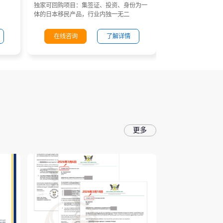
独家可回购项目：集签证、投资、身份为一
体的日本移民产品，行业内独一无二
在线咨询
了解详情
更多