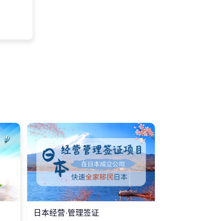
日本经营·管理签证