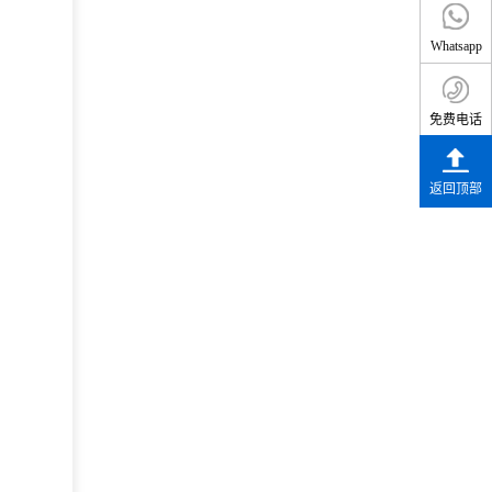
Whatsapp
免费电话
返回顶部