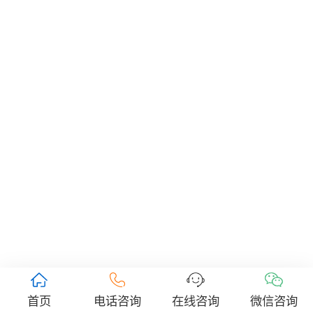
首页
电话咨询
在线咨询
微信咨询