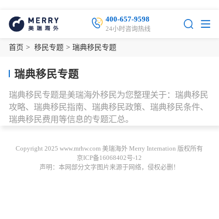
400-657-9598
24小时咨询热线
首页
>
移民专题
>
瑞典移民专题
瑞典移民专题
瑞典移民专题是美瑞海外移民为您整理关于：瑞典移民
攻略、瑞典移民指南、瑞典移民政策、瑞典移民条件、
瑞典移民费用等信息的专题汇总。
Copyright 2025 www.mrhw.com 美瑞海外 Merry Internation 版权所有
京ICP备16068402号-12
声明：本网部分文字图片来源于网络，侵权必删！