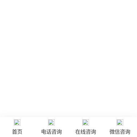
首页
电话咨询
在线咨询
微信咨询