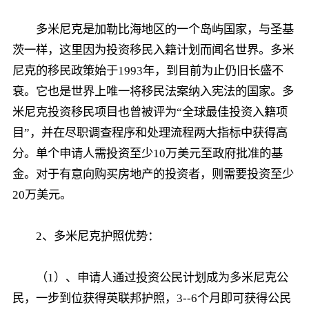
多米尼克是加勒比海地区的一个岛屿国家，与圣基
茨一样，这里因为投资移民入籍计划而闻名世界。多米
尼克的移民政策始于1993年，到目前为止仍旧长盛不
衰。它也是世界上唯一将移民法案纳入宪法的国家。多
米尼克投资移民项目也曾被评为“全球最佳投资入籍项
目”，并在尽职调查程序和处理流程两大指标中获得高
分。单个申请人需投资至少10万美元至政府批准的基
金。对于有意向购买房地产的投资者，则需要投资至少
20万美元。
2、多米尼克护照优势：
（1）、申请人通过投资公民计划成为多米尼克公
民，一步到位获得英联邦护照，3--6个月即可获得公民