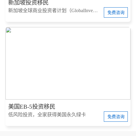
新加坡投资移民
新加坡全球商业投资者计划（GlobalInvestorProgram，简称GIP）
免费咨询
美国EB-5投资移民
低风险投资，全家获得美国永久绿卡
免费咨询