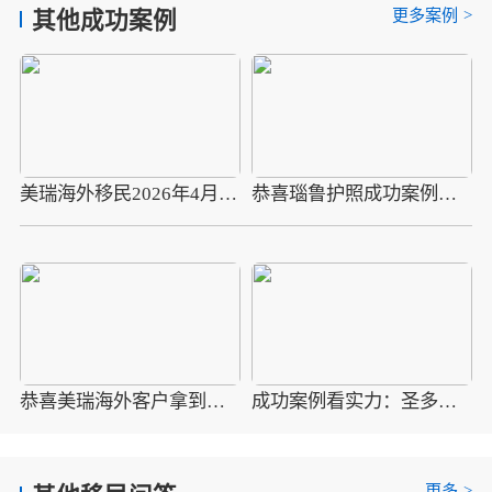
更多案例
>
其他成功案例
美瑞海外移民2026年4月10组圣多美护照成功案例分享
恭喜瑙鲁护照成功案例，最新瑙鲁护照批准获批信
恭喜美瑞海外客户拿到瑙鲁护照最新获批信(2026年4月16日)
成功案例看实力：圣多美移民优质企业如何助客户快速拿证
更多
>