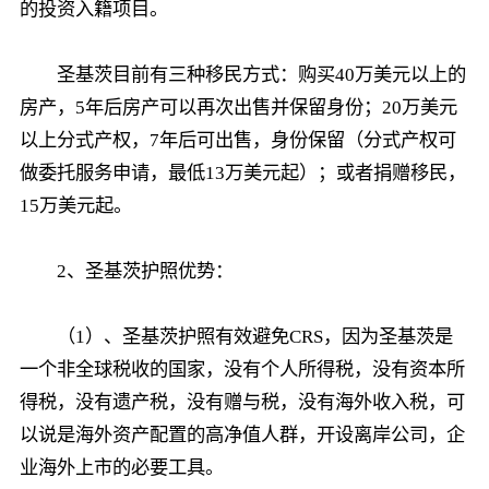
的投资入籍项目。
圣基茨目前有三种移民方式：购买40万美元以上的
房产，5年后房产可以再次出售并保留身份；20万美元
以上分式产权，7年后可出售，身份保留（分式产权可
做委托服务申请，最低13万美元起）；或者捐赠移民，
15万美元起。
2、圣基茨护照优势：
（1）、圣基茨护照有效避免CRS，因为圣基茨是
一个非全球税收的国家，没有个人所得税，没有资本所
得税，没有遗产税，没有赠与税，没有海外收入税，可
以说是海外资产配置的高净值人群，开设离岸公司，企
业海外上市的必要工具。