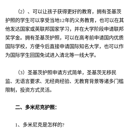
（2）、可以让孩子获得更好的教育，拥有圣基茨
护照的学生可以享受当地12年的义务教育，也可以在其
他发达国家或英联邦国家学习，并在大学阶段申请联邦
奖学金。拥有圣基茨护照，可以在高考前申请国内优质
国际学校，方便今后直接申请国际知名大学，也可以作
为国际学生回国免试进入清北等一线大学。
（3）圣基茨护照申请方式简单，圣基茨无移民
监、无语言要求、无经商经验、无教育背景等诸多门槛
限制，投资方式灵活。
二、多米尼克护照：
1、多米尼克是怎样的?