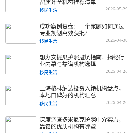
资质齐全机构推荐清单
2026-05-29
移民生活
成功案例复盘：一个家庭如何通过
专业规划高效获批？
2026-04-30
移民生活
想办安提瓜护照避坑指南：揭秘行
业内幕与靠谱机构选择
2026-04-26
移民生活
上海格林纳达投资入籍机构盘点，
本地口碑好的机构汇总
2026-04-26
移民生活
深度调查多米尼克护照中介实力，
靠谱的优质机构有哪些