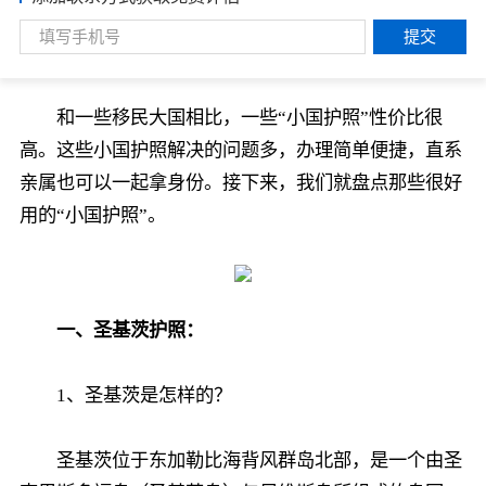
提交
和一些移民大国相比，一些“小国护照”性价比很
高。这些小国护照解决的问题多，办理简单便捷，直系
亲属也可以一起拿身份。接下来，我们就盘点那些很好
用的“小国护照”。
一、圣基茨护照：
1、圣基茨是怎样的？
圣基茨位于东加勒比海背风群岛北部，是一个由圣