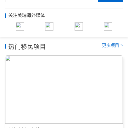
关注美瑞海外媒体
更多项目
>
热门移民项目