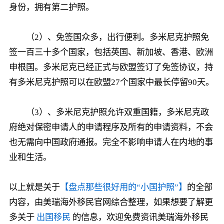
身份，拥有第二护照。
（2）、免签国众多，出行便利。多米尼克护照免
签一百三十多个国家，包括英国、新加坡、香港、欧洲
申根国。多米尼克已经正式与欧盟签订了免签协议，持
有多米尼克护照可以在欧盟27个国家中最长停留90天。
（3）、多米尼克护照允许双重国籍，多米尼克政
府绝对保密申请人的申请程序及所有的申请资料，不会
也无需向中国政府通报。完全不影响申请人在内地的事
业和生活。
以上就是关于
【盘点那些很好用的“小国护照”】
的全部
内容，由美瑞海外移民官网综合整理，如果想要了解更
多关于
出国移民
的信息，欢迎免费资讯美瑞海外移民