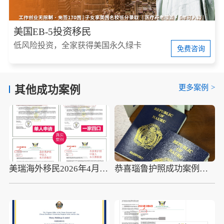
美国EB-5投资移民
低风险投资，全家获得美国永久绿卡
免费咨询
更多案例
>
其他成功案例
美瑞海外移民2026年4月10组圣多美护照成功案例分享
恭喜瑙鲁护照成功案例，最新瑙鲁护照批准获批信