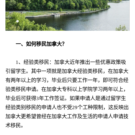
一、如何移民加拿大？
1、经验类移民：加拿大近年推出一些优惠政策吸
引留学生。其中一项就是加拿大经验类移民，在加拿大
有两年以上的学习，毕业后只要工作一年，即可符合经
验类移民申请。在加拿大专科以上学院学习两年以上，
毕业后可获得3年工作签证。如果申请人是通过留学生
经验类别移民的申请人也不受29个工种限制，这反映出
加拿大更希望曾经在加拿大工作及生活的申请人申请技
术移民。