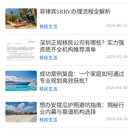
菲律宾SRRV办理流程全解析
2026-06-12
移民生活
深圳正规移民公司有哪些？实力强
资质齐全机构推荐清单
2026-05-29
移民生活
成功案例复盘：一个家庭如何通过
专业规划高效获批？
2026-04-30
移民生活
想办安提瓜护照避坑指南：揭秘行
业内幕与靠谱机构选择
2026-04-26
移民生活