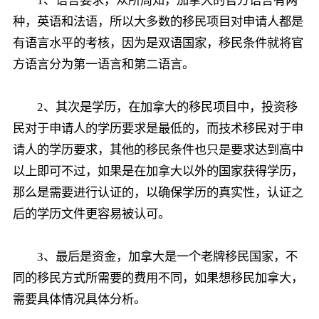
1、语言要求，众所周知，加拿大的官方语言有两
种，英语和法语，所以大多数的移民项目对申请人都是
有语言水平的考核，因为是双语国家，移民条件就将官
方语言分为第一语言和第二语言。
2、其次是学历，在加拿大的移民项目中，投资移
民对于申请人的学历要求是最低的，而技术移民对于申
请人的学历要求，其他的移民条件也只是要求达到高中
以上即可不过，如果是在加拿大以外的国家获得学历，
那么是需要进行认证的，以确保学历的真实性，认证之
后的学历文件更容易被认可。
3、最后是资金，加拿大是一个老牌移民国家，不
同的移民方式所需要的费用不同，如果想移民加拿大，
需要具体情况具体分析。