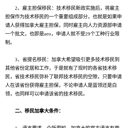
2、雇主担保移民：技术移民新政实施后，将雇主
担保作为技术移民的一个重要组成部分，也就是如果申
请人获得加拿大雇主担保，同时雇主向人力资源部申请
一个批文，也即是aeo，申请人就不受29个工种行业限
制。
3、省提名移民：加拿大希望吸引更多技术移民到
其他省份定居和工作，于是就有了现时的各省技术移
民，省技术移民弥补了联邦技术移民的空隙，只要申请
人在该省份获得雇主担保，不论申请人是蓝领还是白
领，也同样可以申请该省的技术移民。
二、移民加拿大条件：