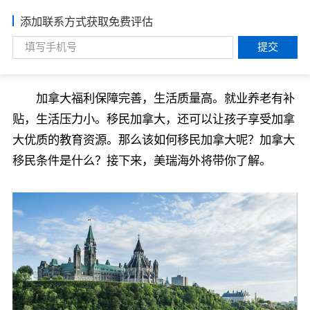
添加联系方式获取免费评估
提交
加拿大福利保障完善，生活质量高。就业养老有补
贴，生活压力小。移民加拿大，还可以让孩子享受加拿
大优质的教育资源。那么该如何移民加拿大呢？加拿大
移民条件是什么？接下来，美瑞海外将带你了解。