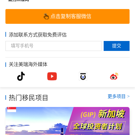
点击复制客服微信
添加联系方式获取免费评估
提交
关注美瑞海外媒体
更多项目
>
热门移民项目