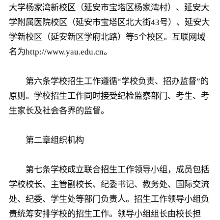
大学杨家湾新校区（延安市宝塔区杨家湾村）、延安大
学附属医院校区（延安市宝塔区北大街43号）、延安大
学新校区（延安新区学府北路）等5个校区。互联网域
名为http://www.yau.edu.cn。
第六条学校招生工作遵循“学校负责、招办监督”的
原则。学校招生工作同时接受纪检监察部门、考生、考
生家长及社会各界的监督。
第二章组织机构
第七条学校成立联合招生工作领导小组，成员包括
学校校长、主管副校长、纪委书记、教务处、国际交流
处、纪委、学生处等部门负责人。招生工作领导小组负
责统筹安排学校的招生工作。领导小组组长由校长担