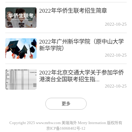
2022年华侨生联考招生简章
2022-10-25
2022年广州新华学院（原中山大学
新华学院）
2022-10-25
2022年北京交通大学关于参加华侨
港澳台全国联考招生指...
2022-10-25
更多
Copyright 2025 www.mrhw.com 美瑞海外 Merry Internation 版权所有
京ICP备16068402号-12