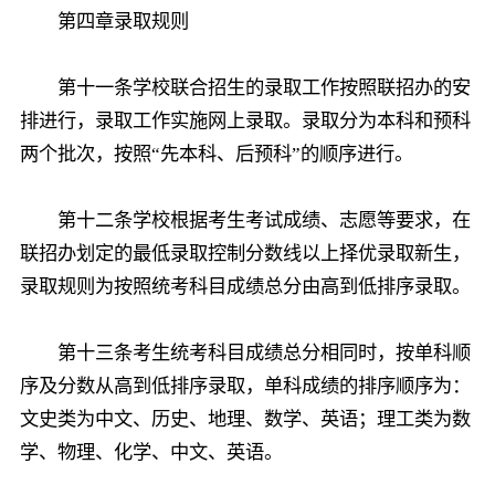
第四章录取规则
第十一条学校联合招生的录取工作按照联招办的安
排进行，录取工作实施网上录取。录取分为本科和预科
两个批次，按照“先本科、后预科”的顺序进行。
第十二条学校根据考生考试成绩、志愿等要求，在
联招办划定的最低录取控制分数线以上择优录取新生，
录取规则为按照统考科目成绩总分由高到低排序录取。
第十三条考生统考科目成绩总分相同时，按单科顺
序及分数从高到低排序录取，单科成绩的排序顺序为：
文史类为中文、历史、地理、数学、英语；理工类为数
学、物理、化学、中文、英语。