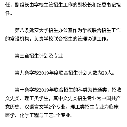
任，副组长由学校主管招生工作的副校长和纪委书记担
任。
第八条延安大学招生办公室作为学校联合招生工作
的常设机构，负责学校联合招生的管理协调工作。
第三章招生计划及专业
第九条学校2019年度联合招生计划人数为20人。
第十条学校2019年联合招生的科类为普通类，招收
文史类、理工类学生，其中文史类招生专业为中国共产
党历史、汉语言文学2个专业，理工类招生专业为临床
医学、化学工程与工艺2个专业。