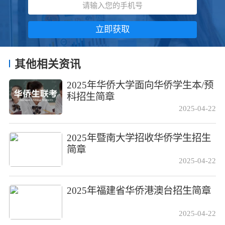
立即获取
其他相关资讯
2025年华侨大学面向华侨学生本/预
科招生简章
2025-04-22
2025年暨南大学招收华侨学生招生
简章
2025-04-22
2025年福建省华侨港澳台招生简章
2025-04-22