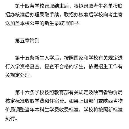
第十四条学校录取结束后，将拟录取考生名单报联
招办核准后办理录取手续，联招办核准后学校向考生寄
送加盖本校公章的新生录取通知书。
第五章附则
第十五条新生入学后，按照国家和学校有关规定进
行入学资格复查。复查不合格的学生，依据招生工作有
关规定处理。
第十六条学校按照教育部有关规定及陕西省物价局
核定标准收取学费和住宿费。如果上级部门或陕西省物
价局调整当年本科生学费收费标准，学校将按照新标准
执行。