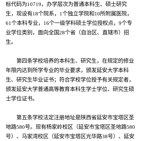
标代码为10719，办学层次为普通本科生、硕士研究
生，现设有18个院系，1个独立学院和10所附属医院，
61个本科专业，16个一级学科硕士学位授权点，9个专
业学位类别，面向全国28个省（自治区、直辖市）招
生。
第四条学校培养的本科生、研究生，在规定的修业
年限内达到所学专业的毕业要求，颁发延安大学本科
生、研究生毕业证书；符合学校学位授予有关规定者，
颁发延安大学普通高等教育本科生学士学位、研究生硕
士学位证书。
第五条学校法定注册地址是陕西省延安市宝塔区圣
地路580号。现有杨家岭校区（延安市宝塔区圣地路580
号）、马家湾校区（延安市宝塔区光华路38号）、延安