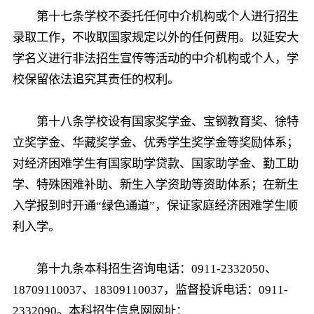
第十七条学校不委托任何中介机构或个人进行招生
录取工作，不收取国家规定以外的任何费用。以延安大
学名义进行非法招生宣传等活动的中介机构或个人，学
校保留依法追究其责任的权利。
第十八条学校设有国家奖学金、宝钢教育奖、徐特
立奖学金、华藏奖学金、优秀学生奖学金等奖励体系；
对经济困难学生有国家助学贷款、国家助学金、勤工助
学、特殊困难补助、新生入学资助等资助体系；在新生
入学报到时开通“绿色通道”，保证家庭经济困难学生顺
利入学。
第十九条本科招生咨询电话：0911-2332050、
18709110037、18309110037，监督投诉电话：0911-
2332090。本科招生信息网网址：