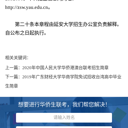
http://zsw.yau.edu.cn。
第二十条本章程由延安大学招生办公室负责解释。
自公布之日起执行。
相关关键词：
上一篇：
2020年中国人民大学华侨港澳台联考招生简章
下一篇：
2019年广东财经大学华商学院免试招收台湾高中毕业
生简章
想要进行华侨生联考，我们帮您解决！