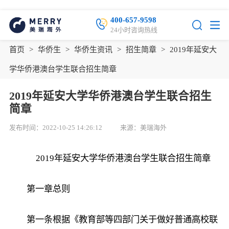
400-657-9598
24小时咨询热线
首页
>
华侨生
>
华侨生资讯
>
招生简章
>
2019年延安大
学华侨港澳台学生联合招生简章
2019年延安大学华侨港澳台学生联合招生
简章
发布时间：2022-10-25 14:26:12
来源：美瑞海外
2019年延安大学华侨港澳台学生联合招生简章
第一章总则
第一条根据《教育部等四部门关于做好普通高校联