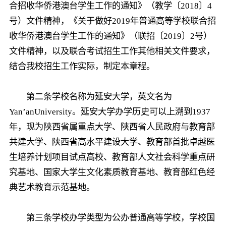
合招收华侨港澳台学生工作的通知》（教学〔2018〕4
号）文件精神，《关于做好2019年普通高等学校联合招
收华侨港澳台学生工作的通知》（联招〔2019〕2号）
文件精神，以及联合考试招生工作其他相关文件要求，
结合我校招生工作实际，制定本章程。
第二条学校名称为延安大学，英文名为
Yan’anUniversity。延安大学办学历史可以上溯到1937
年，现为陕西省属重点大学、陕西省人民政府与教育部
共建大学、陕西省高水平建设大学、教育部首批卓越医
生培养计划项目试点高校、教育部人文社会科学重点研
究基地、国家大学生文化素质教育基地、教育部红色经
典艺术教育示范基地。
第三条学校办学类型为公办普通高等学校，学校国