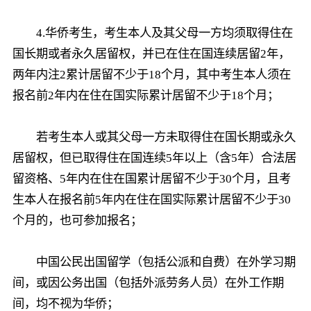
4.华侨考生，考生本人及其父母一方均须取得住在
国长期或者永久居留权，并已在住在国连续居留2年，
两年内注2累计居留不少于18个月，其中考生本人须在
报名前2年内在住在国实际累计居留不少于18个月；
若考生本人或其父母一方未取得住在国长期或永久
居留权，但已取得住在国连续5年以上（含5年）合法居
留资格、5年内在住在国累计居留不少于30个月，且考
生本人在报名前5年内在住在国实际累计居留不少于30
个月的，也可参加报名；
中国公民出国留学（包括公派和自费）在外学习期
间，或因公务出国（包括外派劳务人员）在外工作期
间，均不视为华侨；