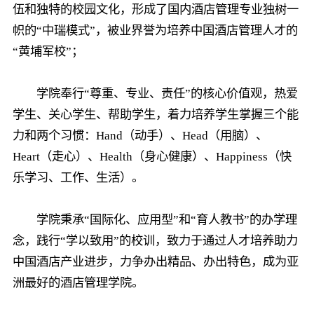
伍和独特的校园文化，形成了国内酒店管理专业独树一
帜的“中瑞模式”，被业界誉为培养中国酒店管理人才的
“黄埔军校”；
学院奉行“尊重、专业、责任”的核心价值观，热爱
学生、关心学生、帮助学生，着力培养学生掌握三个能
力和两个习惯：Hand（动手）、Head（用脑）、
Heart（走心）、Health（身心健康）、Happiness（快
乐学习、工作、生活）。
学院秉承“国际化、应用型”和“育人教书”的办学理
念，践行“学以致用”的校训，致力于通过人才培养助力
中国酒店产业进步，力争办出精品、办出特色，成为亚
洲最好的酒店管理学院。