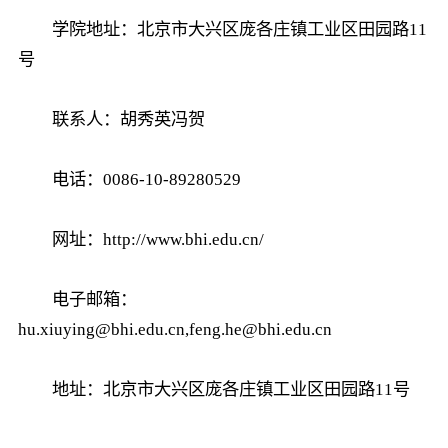
学院地址：北京市大兴区庞各庄镇工业区田园路11
号
联系人：胡秀英冯贺
电话：0086-10-89280529
网址：http://www.bhi.edu.cn/
电子邮箱：
hu.xiuying@bhi.edu.cn,feng.he@bhi.edu.cn
地址：北京市大兴区庞各庄镇工业区田园路11号