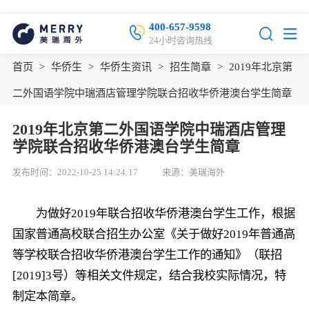
400-657-9598
24小时咨询热线
首页
>
华侨生
>
华侨生资讯
>
招生简章
>
2019年北京第
二外国语学院中瑞酒店管理学院联合招收华侨港澳台学生简章
2019年北京第二外国语学院中瑞酒店管理
学院联合招收华侨港澳台学生简章
发布时间：2022-10-25 14:24:17
来源：美瑞海外
为做好2019年联合招收华侨港澳台学生工作，根据
国家普通高校联合招生办公室《关于做好2019年普通高
等学校联合招收华侨港澳台学生工作的通知》（联招
[2019]3号）等相关文件规定，结合我校实际情况，特
制定本简章。