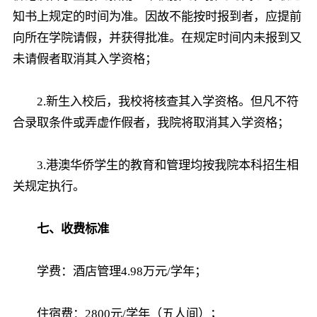
知书上规定的时间为准。因故不能按时报到者，应提前
向所在学院请假，并获得批准。在规定时间内未报到又
未请假者取消其入学资格；
2.新生入校后，我校将核查其入学资格。但凡不符
合录取条件或弄虚作假者，我院将取消其入学资格；
3.港澳华侨学生的教育和管理均按我院本科招生相
关规定执行。
七、收费标准
学费：酒店管理4.98万元/学年；
住宿费：2800元/学年（五人间）；