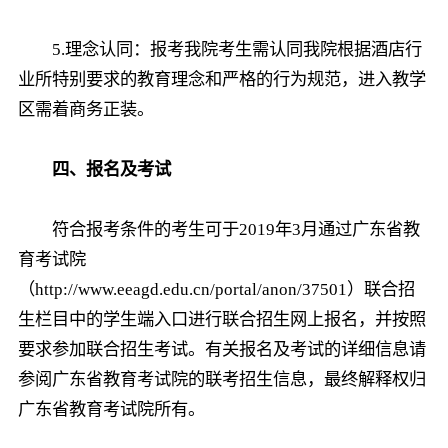
5.理念认同：报考我院考生需认同我院根据酒店行
业所特别要求的教育理念和严格的行为规范，进入教学
区需着商务正装。
四、报名及考试
符合报考条件的考生可于2019年3月通过广东省教
育考试院
（http://www.eeagd.edu.cn/portal/anon/37501）联合招
生栏目中的学生端入口进行联合招生网上报名，并按照
要求参加联合招生考试。有关报名及考试的详细信息请
参阅广东省教育考试院的联考招生信息，最终解释权归
广东省教育考试院所有。