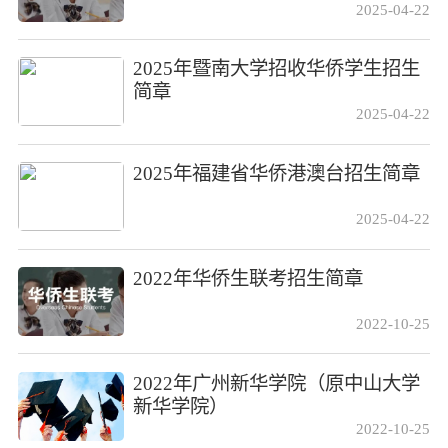
2025-04-22
2025年暨南大学招收华侨学生招生
简章
2025-04-22
2025年福建省华侨港澳台招生简章
2025-04-22
2022年华侨生联考招生简章
2022-10-25
2022年广州新华学院（原中山大学
新华学院）
2022-10-25