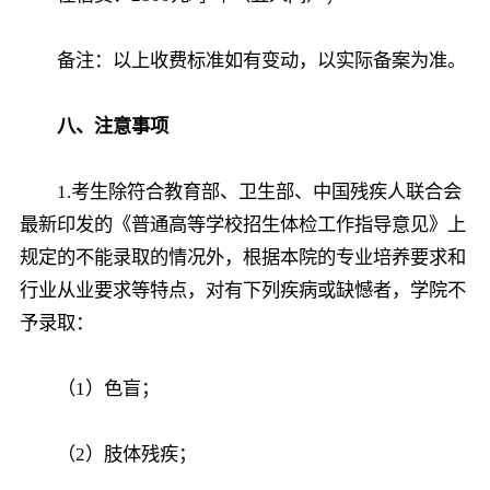
备注：以上收费标准如有变动，以实际备案为准。
八、注意事项
1.考生除符合教育部、卫生部、中国残疾人联合会
最新印发的《普通高等学校招生体检工作指导意见》上
规定的不能录取的情况外，根据本院的专业培养要求和
行业从业要求等特点，对有下列疾病或缺憾者，学院不
予录取：
（1）色盲；
（2）肢体残疾；