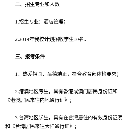
二、招生专业和人数
1.招生专业：酒店管理；
2.2019年我校计划招收学生10名。
三、报考条件
1．热爱祖国、品德端正，符合教育部体检要求；
2.港澳地区考生，具有香港或澳门居民身份证和
《港澳居民来往内地通行证》；
3.台湾地区学生，具有在台湾居住的有效身份证明
和《台湾居民来往大陆通行证》；