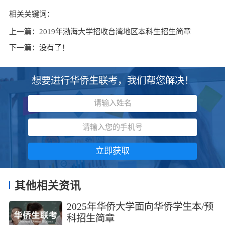
相关关键词：
上一篇：
2019年渤海大学招收台湾地区本科生招生简章
下一篇：
没有了！
想要进行华侨生联考，我们帮您解决！
立即获取
其他相关资讯
2025年华侨大学面向华侨学生本/预
科招生简章