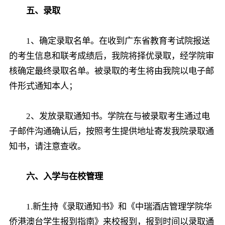
五、录取
1、确定录取名单。在收到广东省教育考试院报送
的考生信息和联考成绩后，我院将择优录取，经学院审
核确定最终录取名单。被录取的考生将由我院以电子邮
件形式通知本人；
2、发放录取通知书。学院在与被录取考生通过电
子邮件沟通确认后，按照考生提供地址寄发我院录取通
知书，请注意查收。
六、入学与在校管理
1.新生持《录取通知书》和《中瑞酒店管理学院华
侨港澳台学生报到指南》来校报到，报到时间以录取通