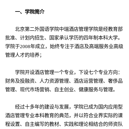
一、学院简介
北京第二外国语学院中瑞酒店管理学院是经教育部
批准、计划内招生、国家承认学历的四年制本科大学。
学院于2008年成立，始终专注于酒店及高端服务业高级
管理人才的培养；
学院开设酒店管理一个专业，下设七个专业方向：
财务及投融资、人力资源管理、酒店运营管理、奢侈品
管理、现代市场营销、自主创业、健康服务与管理。
经过十多年的建设与发展，学院已成为国内应用型
酒店管理专业本科教育的典范，并以符合业界实际的课
程设置、自主编写的教材、实践和理论相结合的师资队