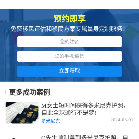
预约即享
免费移民评估和移民方案专属量身定制服务！
立即获取
更多成功案例
M女士短时间获得多米尼克护照，
自此全球通行不是梦!
2024-03-01
多米尼克
Q先生顺利拿到多米尼克护照，自