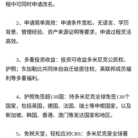
程中可同时申请改名。
2、申请简单高效：申请条件宽松，无语言、学历
背景、管理经验、资产来源证明等要求，申请过程灵活
高效。
3、多重投资收益：投资可收益多米尼克公民权、
护照；东加勒比共同体自由迁徙居住权，英联邦成员福
利等多重福利。
4、护照免签超130国：持多米尼克全球免签130个
国家，包括英国，德国、法国、瑞士等申根国家，以及
新加坡、韩国、香港、澳门等发达国家和地区。
5、免税天堂，轻松应对CRS：多米尼克是全球著