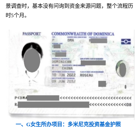
景调查时，基本没有问询到资金来源问题，整个流程历
时5个月。
一、G女生所办项目：多米尼克投资基金护照