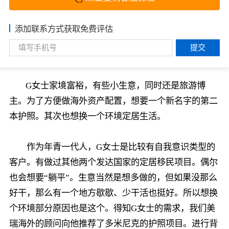
添加联系方式获取免费评估
提交
G女士家境富裕，有些小生意，同时还是旅游博
主。为了方便做海外资产配置，想要一个新名字的第二
本护照。其次也想换一个环境定居生活。
作为年青一代人，G女士是比较有自我意识类型的
客户。有做过其他两个发达国家的定居移民项目。偶尔
也会想要“躺平”。生意当然是想多做的，但如果没那么
好干，那么有一个地方歇歇、少干活也挺好。所以想换
个环境部分原因也是这个。得知G女士的需求，我们美
瑞海外的顾问向他推荐了多米尼克的护照项目。进行背