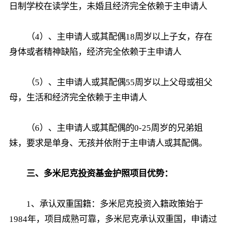
日制学校在读学生，未婚且经济完全依赖于主申请人
（4）、主申请人或其配偶18周岁以上子女，存在
身体或者精神缺陷，经济完全依赖于主申请人
（5）、主申请人或其配偶55周岁以上父母或祖父
母，生活和经济完全依赖于主申请人
（6）、主申请人或其配偶的0-25周岁的兄弟姐
妹，要求是单身、无孩并依附于主申请人或其配偶。
三、多米尼克投资基金护照项目优势：
1、承认双重国籍：多米尼克投资入籍政策始于
1984年，项目成熟可靠，多米尼克承认双重国，申请过