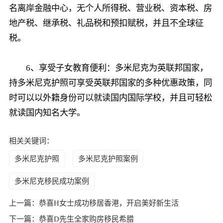
名离岸金融中心，无个人所得税、营业税、资本税、房
地产税、继承税、礼品税和预扣赋税，并且不全球征
税。
6、享受子女教育便利：多米尼克为英联邦国家，
持多米尼克护照可享受英联邦国家的多种优惠政策，同
时可以以外籍身份可以就读国内国际学校，并且可轻松
就读国内知名大学。
相关关键词：
多米尼克护照
多米尼克护照案例
多米尼克移民成功案例
上一篇：
恭喜H女士成功移居香港，开启美好新生活
下一篇：
恭喜D先生全家购房移民希腊