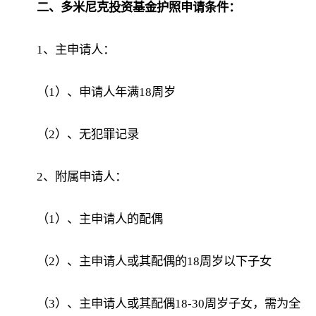
二、多米尼克投资基金护照申请条件：
1、主申请人：
（1）、申请人年满18周岁
（2）、无犯罪记录
2、附属申请人：
（1）、主申请人的配偶
（2）、主申请人或其配偶的18周岁以下子女
（3）、主申请人或其配偶18-30周岁子女，需为全